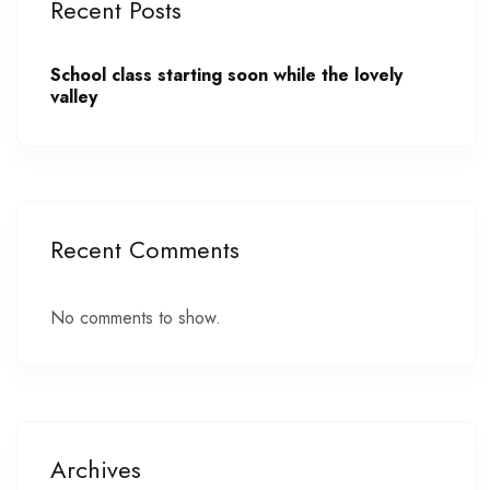
Recent Posts
School class starting soon while the lovely
valley
Recent Comments
No comments to show.
Archives