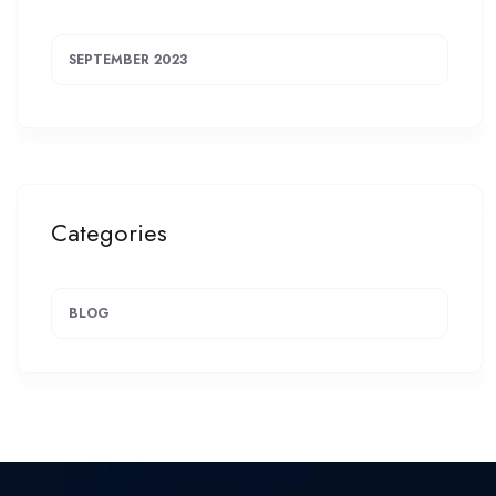
SEPTEMBER 2023
Categories
BLOG