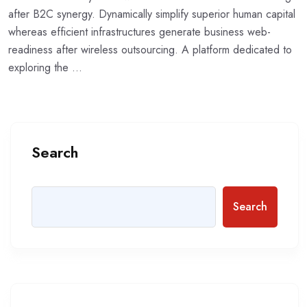
after B2C synergy. Dynamically simplify superior human capital
whereas efficient infrastructures generate business web-
readiness after wireless outsourcing. A platform dedicated to
exploring the ...
Search
Search