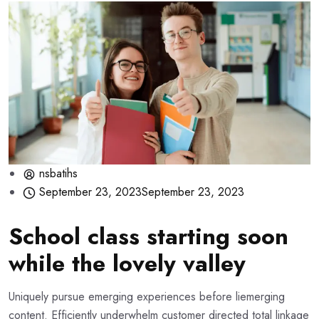
nsbatihs
September 23, 2023
September 23, 2023
School class starting soon
while the lovely valley
Uniquely pursue emerging experiences before liemerging
content. Efficiently underwhelm customer directed total linkage